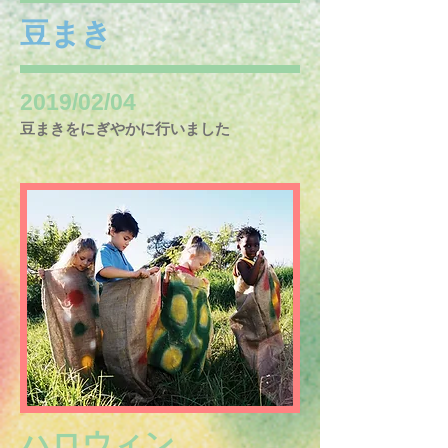
豆まき
2019/02/04
​豆まきをにぎやかに行いました
ハロウィン