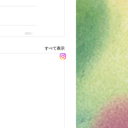
すべて表示