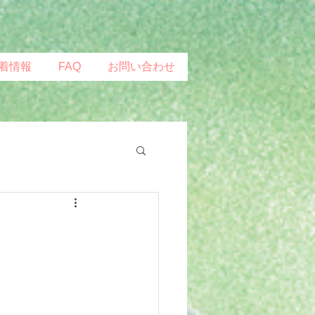
着情報
FAQ
お問い合わせ