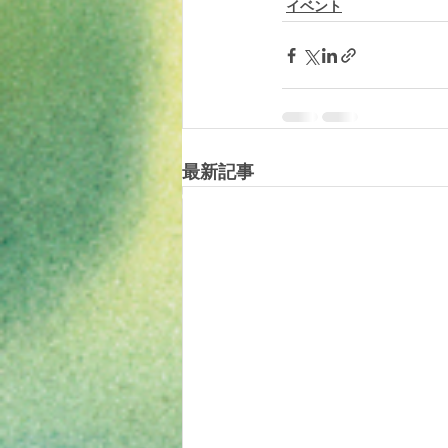
イベント
最新記事
© 2019 tomotomoland