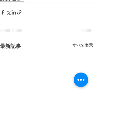
すべて表示
最新記事