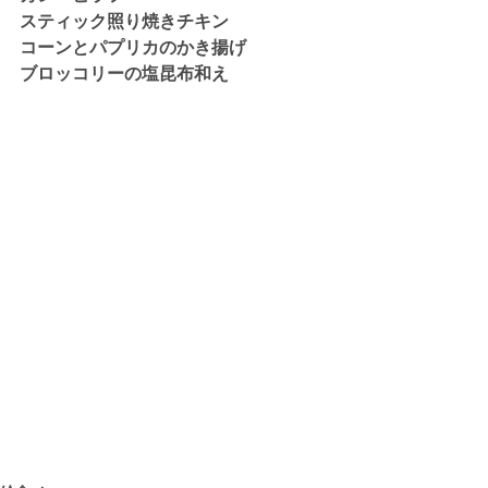
スティック照り焼きチキン
コーンとパプリカのかき揚げ
ブロッコリーの塩昆布和え