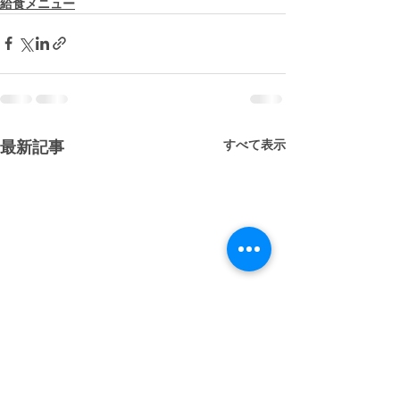
給食メニュー
すべて表示
最新記事