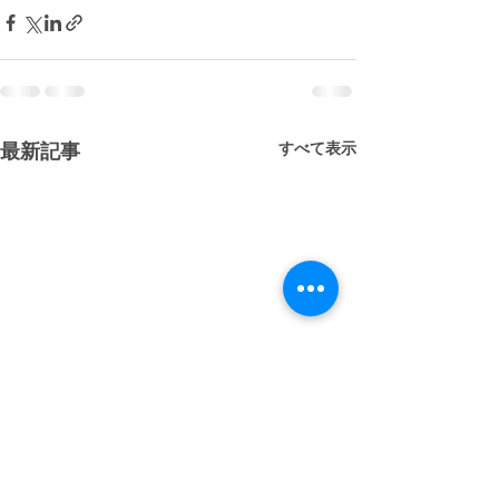
すべて表示
最新記事