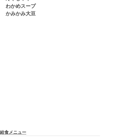
わかめスープ
かみかみ大豆
給食メニュー