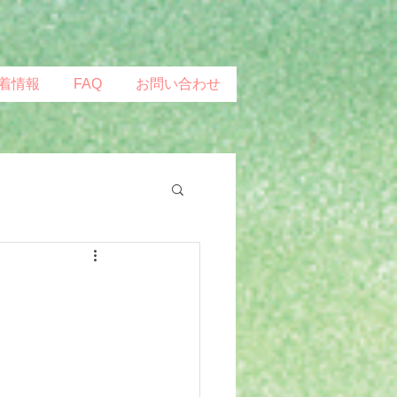
着情報
FAQ
お問い合わせ