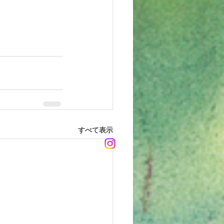
すべて表示