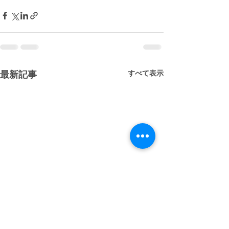
すべて表示
最新記事