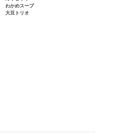
わかめスープ
大豆トリオ