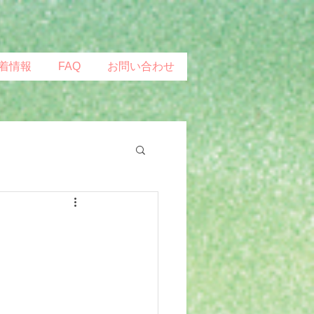
着情報
FAQ
お問い合わせ