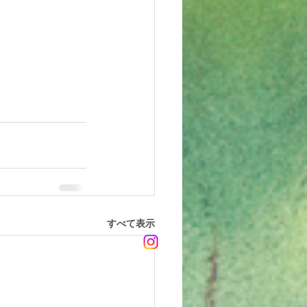
すべて表示