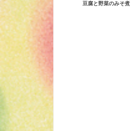
豆腐と野菜のみそ煮