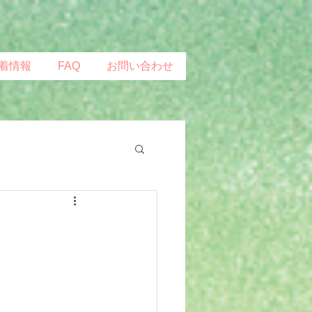
着情報
FAQ
お問い合わせ