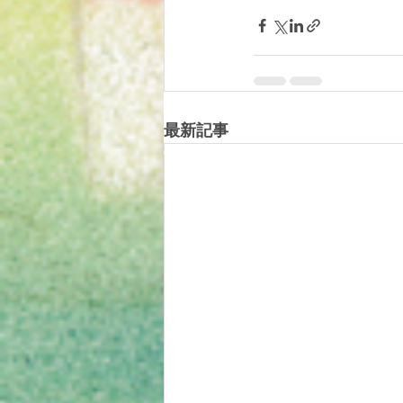
最新記事
© 2019 tomotomoland