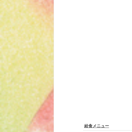
給食メニュー