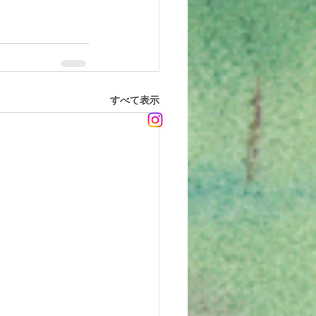
すべて表示