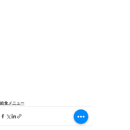
給食メニュー