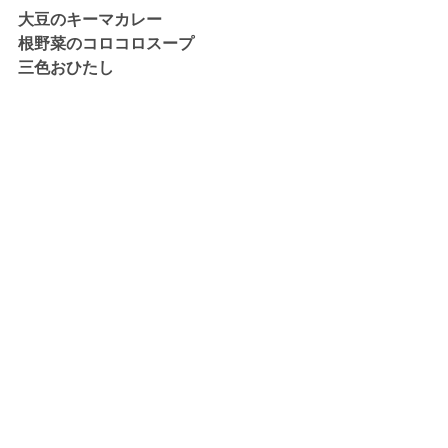
大豆のキーマカレー
根野菜のコロコロスープ
三色おひたし