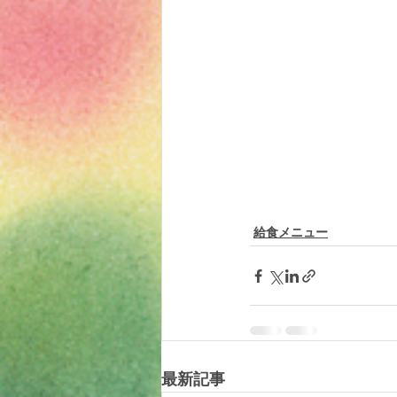
給食メニュー
最新記事