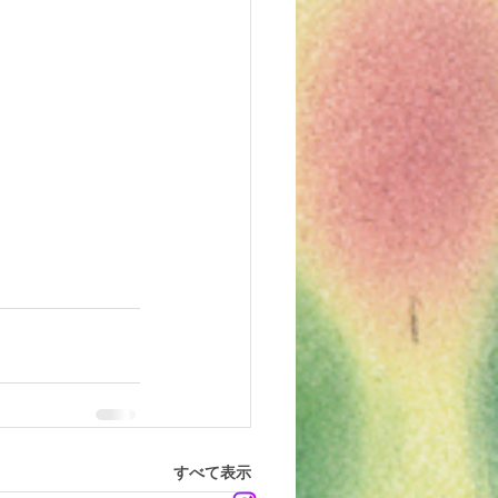
すべて表示