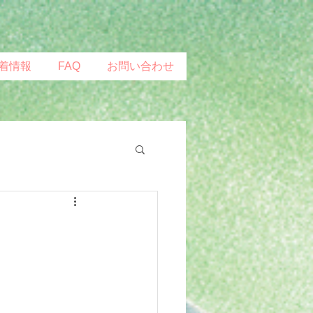
着情報
FAQ
お問い合わせ