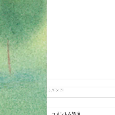
© 2019 tomotomoland
コメント
コメントを追加…