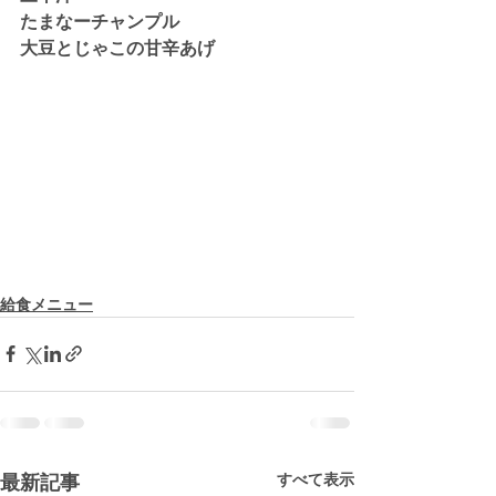
たまなーチャンプル
大豆とじゃこの甘辛あげ
給食メニュー
すべて表示
最新記事