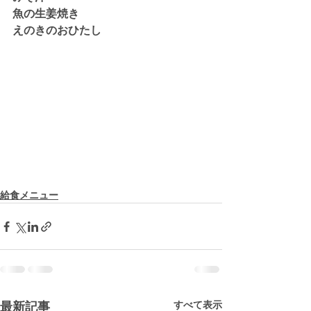
魚の生姜焼き
えのきのおひたし
給食メニュー
すべて表示
最新記事