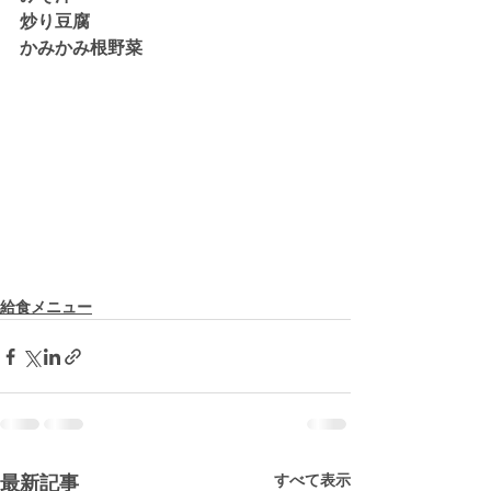
炒り豆腐
かみかみ根野菜
給食メニュー
すべて表示
最新記事