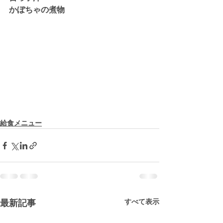
かぼちゃの煮物
給食メニュー
すべて表示
最新記事