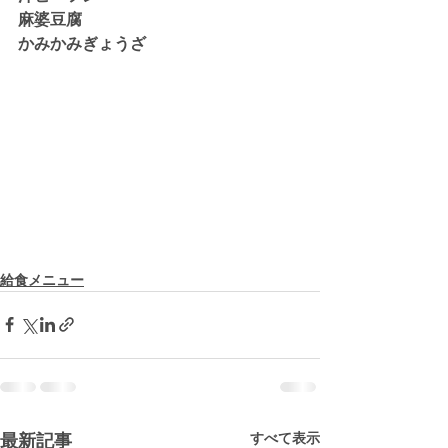
麻婆豆腐
かみかみぎょうざ
給食メニュー
すべて表示
最新記事