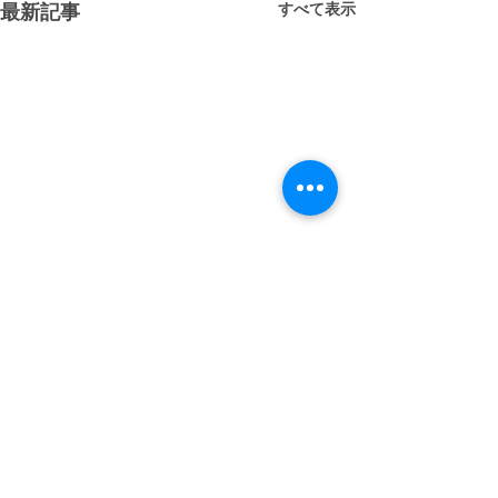
すべて表示
最新記事
コメント