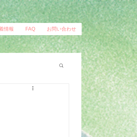
着情報
FAQ
お問い合わせ