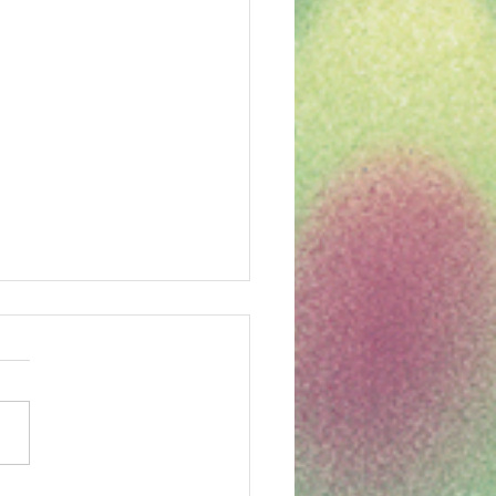
の給食 7/28