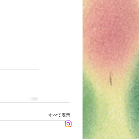
すべて表示