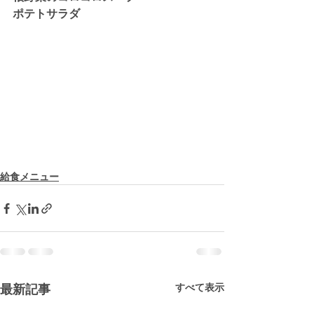
ポテトサラダ
給食メニュー
すべて表示
最新記事