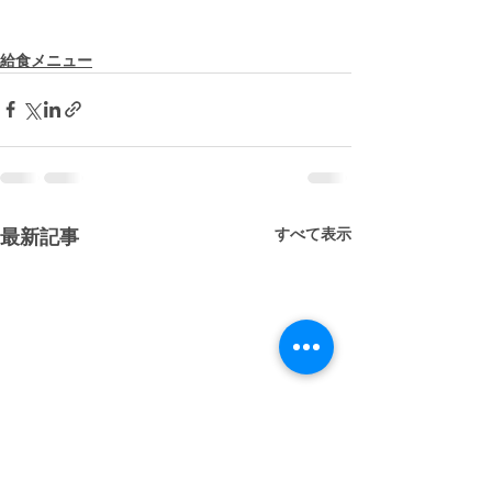
給食メニュー
すべて表示
最新記事