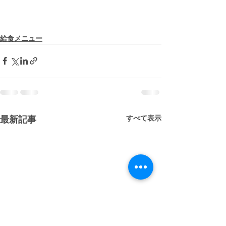
給食メニュー
すべて表示
最新記事