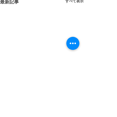
すべて表示
最新記事
コメント