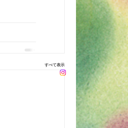
すべて表示