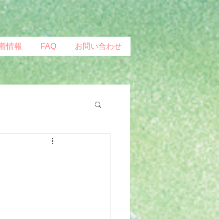
着情報
FAQ
お問い合わせ