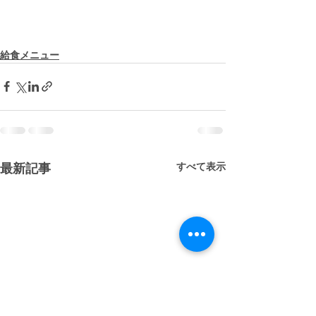
給食メニュー
すべて表示
最新記事