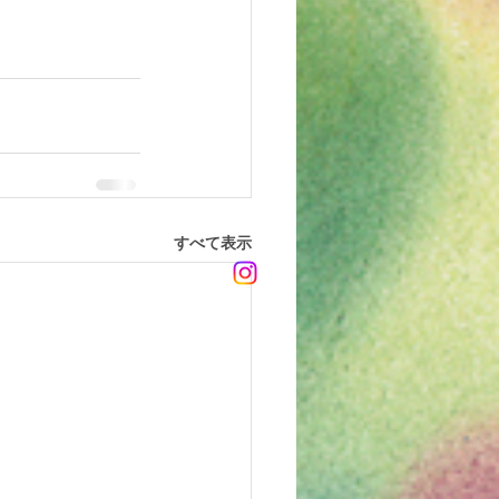
すべて表示