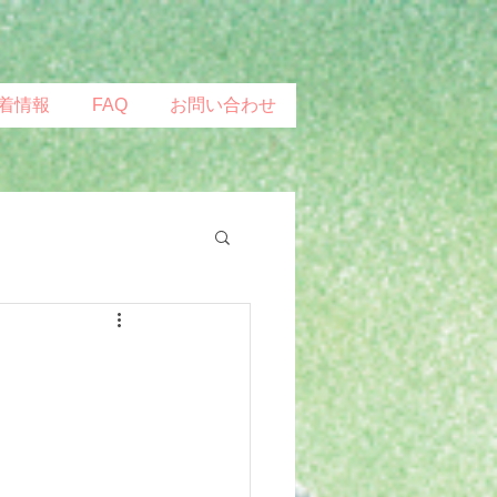
着情報
FAQ
お問い合わせ