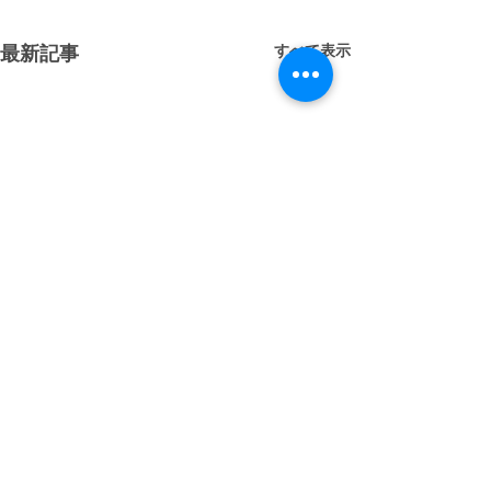
すべて表示
最新記事