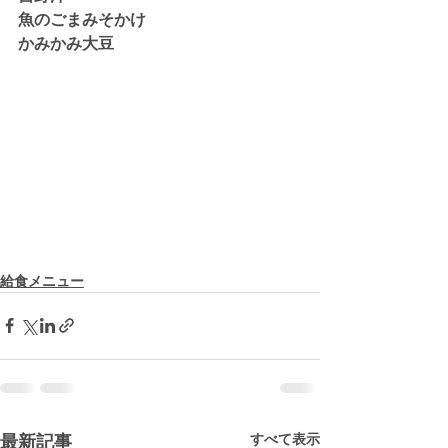
魚のごまみそかけ
かみかみ大豆
給食メニュー
すべて表示
最新記事